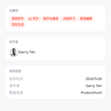
关键词
语音转写
AI 写作
跨平台集成
风格学习
原地编辑
实时生成
创作者
Garry Tan
发布信息
发布时间
2026/5/26
发布者
Garry Tan
数据来源
ProductHunt