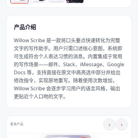
产品介绍
Willow Scribe 是一款将口头要点快速转化为完整
文字的写作助手。用户只需口述核心意图，系统即
可生成符合个人表达习惯的消息。内置集成于常用
的写作场景——邮件、Slack、iMessage、Google 
Docs 等，支持直接在原文中高亮选中部分并给出
修改指令，实现原地重写。随着使用次数增加，
Willow Scribe 会逐步学习用户的语言风格，输出
更贴近个人口吻的文字。
‹
›
更多产品