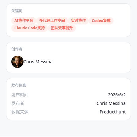
关键词
AI协作平台
多代理工作空间
实时协作
Codex集成
Claude Code支持
团队效率提升
创作者
Chris Messina
发布信息
发布时间
2026/6/2
发布者
Chris Messina
数据来源
ProductHunt