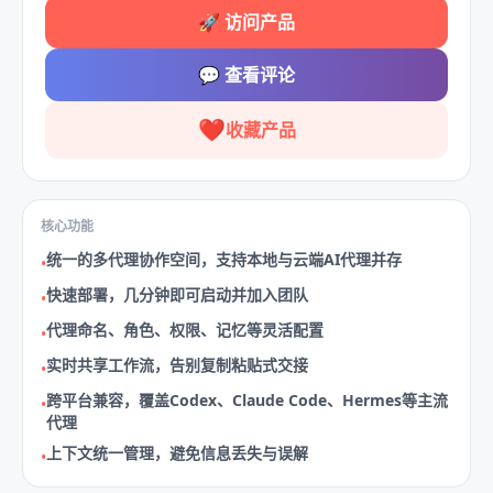
🚀
访问产品
💬
查看评论
❤️
收藏产品
核心功能
统一的多代理协作空间，支持本地与云端AI代理并存
•
快速部署，几分钟即可启动并加入团队
•
代理命名、角色、权限、记忆等灵活配置
•
实时共享工作流，告别复制粘贴式交接
•
跨平台兼容，覆盖Codex、Claude Code、Hermes等主流
•
代理
上下文统一管理，避免信息丢失与误解
•