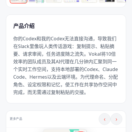
产品介绍
你的Codex和我的Codex无法直接沟通，导致我们
在Slack里像玩人类传话游戏：复制提示、粘贴摘
要、请求审阅，任务进度随之流失。Vokal将10倍
效率的团队成员及其AI代理在几分钟内汇聚到同一
个实时工作空间，支持本地部署的Codex、Claude 
Code、Hermes以及云端环境。为代理命名、分配
角色、设定权限和记忆，使工作在共享协作空间中
完成，而无需通过复制粘贴的交接。
‹
›
更多产品