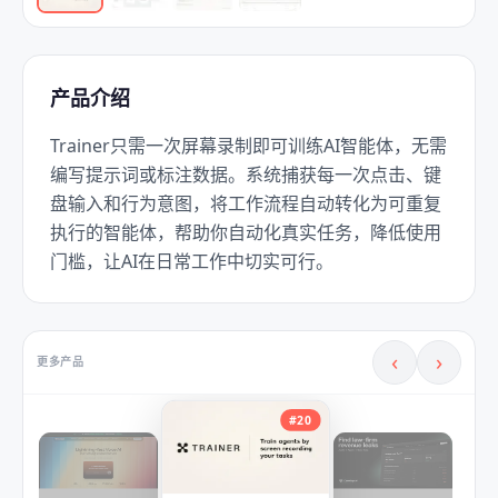
产品介绍
Trainer只需一次屏幕录制即可训练AI智能体，无需
编写提示词或标注数据。系统捕获每一次点击、键
盘输入和行为意图，将工作流程自动转化为可重复
执行的智能体，帮助你自动化真实任务，降低使用
门槛，让AI在日常工作中切实可行。
‹
›
更多产品
#
20