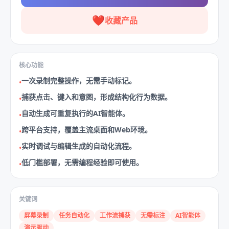
❤️
收藏产品
核心功能
一次录制完整操作，无需手动标记。
•
捕获点击、键入和意图，形成结构化行为数据。
•
自动生成可重复执行的AI智能体。
•
跨平台支持，覆盖主流桌面和Web环境。
•
实时调试与编辑生成的自动化流程。
•
低门槛部署，无需编程经验即可使用。
•
关键词
屏幕录制
任务自动化
工作流捕获
无需标注
AI智能体
演示驱动