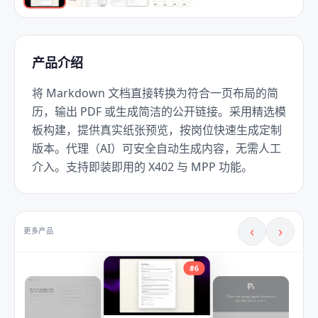
产品介绍
将 Markdown 文档直接转换为符合一页布局的简
历，输出 PDF 或生成简洁的公开链接。采用精选模
板构建，提供真实纸张预览，按岗位快速生成定制
版本。代理（AI）可安全自动生成内容，无需人工
介入。支持即装即用的 X402 与 MPP 功能。
‹
›
更多产品
#
6