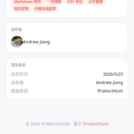
Markdown 简历
一页排版
PDF 导出
公开链接
岗位定制
代理自动起草
创作者
Andrew Jiang
发布信息
发布时间
2026/5/25
发布者
Andrew Jiang
数据来源
ProductHunt
© 2026 ProductHuntly ·
基于
ProductHunt