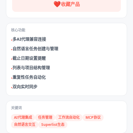
❤️
收藏产品
核心功能
多AI代理兼容连接
•
自然语言任务创建与管理
•
截止日期设置提醒
•
列表与项目结构管理
•
重复性任务自动化
•
双向实时同步
•
关键词
AI代理集成
任务管理
工作流自动化
MCP协议
自然语言交互
Superlist生态