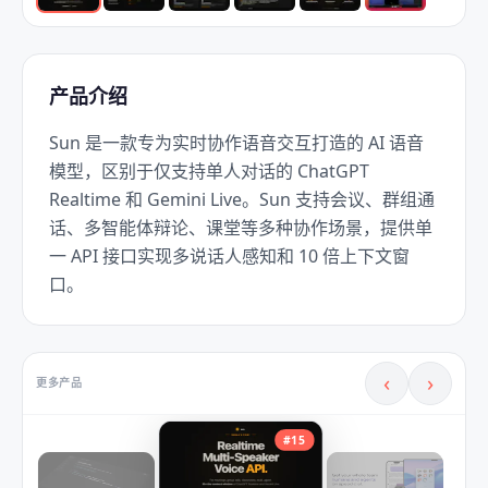
产品介绍
Sun 是一款专为实时协作语音交互打造的 AI 语音
模型，区别于仅支持单人对话的 ChatGPT 
Realtime 和 Gemini Live。Sun 支持会议、群组通
话、多智能体辩论、课堂等多种协作场景，提供单
一 API 接口实现多说话人感知和 10 倍上下文窗
口。
‹
›
更多产品
#
15