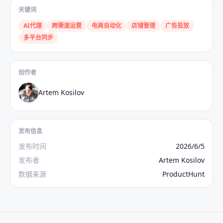
关键词
AI代理
跨渠道运营
电商自动化
店铺管理
广告投放
多平台同步
创作者
Artem Kosilov
发布信息
发布时间
2026/6/5
发布者
Artem Kosilov
数据来源
ProductHunt