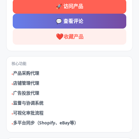
🚀
访问产品
💬
查看评论
❤️
收藏产品
核心功能
产品采购代理
•
店铺管理代理
•
广告投放代理
•
监督与协调系统
•
可视化审批流程
•
多平台同步（Shopify、eBay等）
•