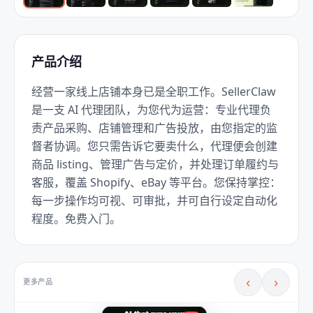
产品介绍
经营一家线上店铺本身已是全职工作。SellerClaw 
是一支 AI 代理团队，为您代为运营：专业代理负
责产品采购、店铺管理和广告投放，由您指定的监
督者协调。您只需告诉它要卖什么，代理便会创建
商品 listing、管理广告与定价，并处理订单履约与
客服，覆盖 Shopify、eBay 等平台。您保持掌控：
每一步操作均可视、可审批，并可自行设定自动化
程度。免费入门。
‹
›
更多产品