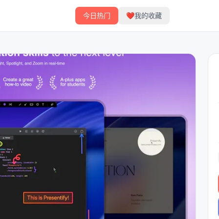
今日热门
❤️
我的收藏