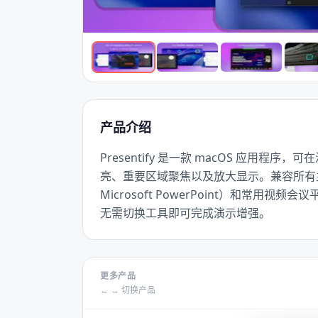
产品介绍
Presentify 是一款 macOS 应用
亮、重要区域聚焦以及放大显示。兼容所有主流演示软
Microsoft PowerPoint）和常用视频会议平
无需切换工具即可完成演示增强。
更多产品
← → 切换产品