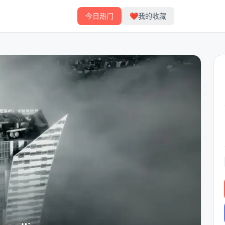
今日热门
❤️
我的收藏