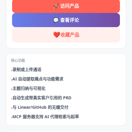
🚀
访问产品
💬
查看评论
❤️
收藏产品
核心功能
录制或上传通话
•
AI 自动提取痛点与功能需求
•
主题归纳与可视化
•
自动生成带真实客户引用的 PRD
•
与 Linear/GitHub 的无缝交付
•
MCP 服务器支持 AI 代理检索与起草
•