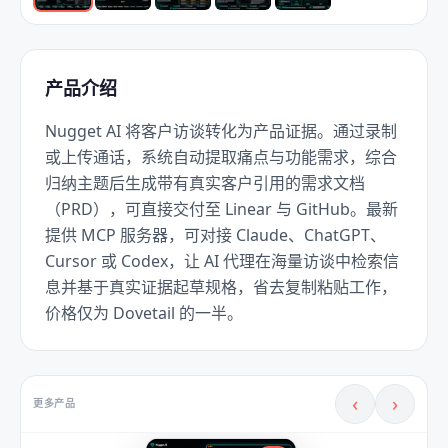
产品介绍
Nugget AI 将客户访谈转化为产品证据。通过录制
或上传通话，系统自动提取痛点与功能需求，综合
归纳主题后生成带有真实客户引用的需求文档
（PRD），可直接交付至 Linear 与 GitHub。最新
提供 MCP 服务器，可对接 Claude、ChatGPT、
Cursor 或 Codex，让 AI 代理在海量访谈中检索信
息并基于真实证据起草规格，省去复制粘贴工作，
价格仅为 Dovetail 的一半。
‹
›
更多产品