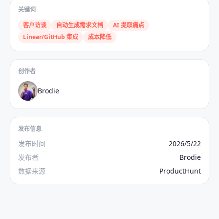
关键词
客户访谈
自动生成需求文档
AI 提取痛点
Linear/GitHub 集成
成本降低
创作者
Brodie
发布信息
发布时间
2026/5/22
发布者
Brodie
数据来源
ProductHunt