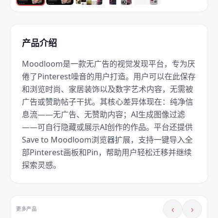
产品介绍
Moodloom是一款无广告的视觉发现平台，专为厌
倦了Pinterest噪音的用户打造。用户可以在此保存
和浏览时尚、家居装饰以及数字艺术内容，无需被
广告或赞助帖子干扰。其核心差异体现在：纯净信
息流——无广告、无赞助内容；AI生成图像过滤
——可自行隐藏或展示AI创作的作品。平台还提供
Save to Moodloom浏览器扩展，支持一键导入全
部Pinterest画板和Pin，帮助用户轻松迁移并继续
探索灵感。
‹
›
更多产品