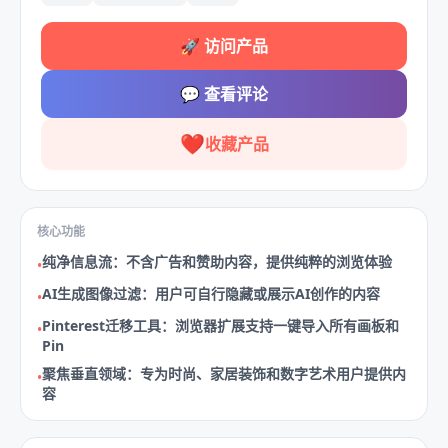
🚀
访问产品
💬
查看评论
❤️
收藏产品
核心功能
纯净信息流：不含广告和赞助内容，提供纯粹的浏览体验
•
AI生成图像过滤：用户可自行隐藏或展示AI创作的内容
•
Pinterest迁移工具：浏览器扩展支持一键导入所有画板和
•
Pin
聚焦垂直领域：专为时尚、家居装饰和数字艺术用户提供内
•
容