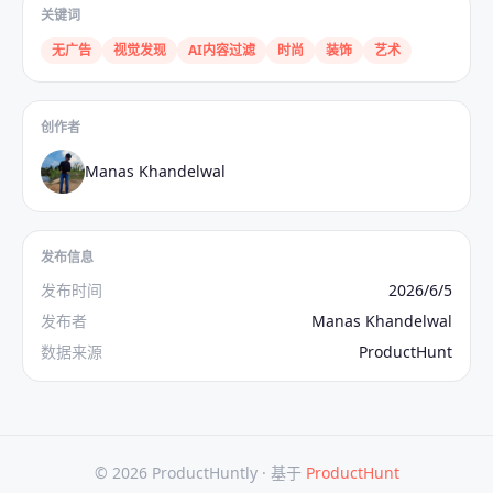
关键词
无广告
视觉发现
AI内容过滤
时尚
装饰
艺术
创作者
Manas Khandelwal
发布信息
发布时间
2026/6/5
发布者
Manas Khandelwal
数据来源
ProductHunt
© 2026 ProductHuntly ·
基于
ProductHunt