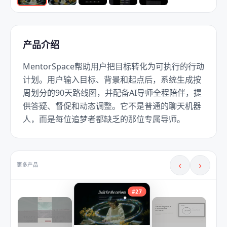
产品介绍
MentorSpace帮助用户把目标转化为可执行的行动
计划。用户输入目标、背景和起点后，系统生成按
周划分的90天路线图，并配备AI导师全程陪伴，提
供答疑、督促和动态调整。它不是普通的聊天机器
人，而是每位追梦者都缺乏的那位专属导师。
‹
›
更多产品
#
27