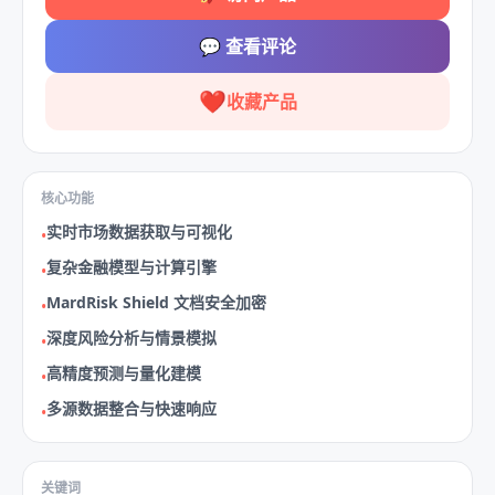
💬
查看评论
❤️
收藏产品
核心功能
实时市场数据获取与可视化
•
复杂金融模型与计算引擎
•
MardRisk Shield 文档安全加密
•
深度风险分析与情景模拟
•
高精度预测与量化建模
•
多源数据整合与快速响应
•
关键词