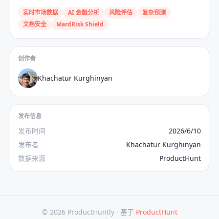
实时市场数据
AI 金融分析
风险评估
复杂预测
文档安全
MardRisk Shield
创作者
Khachatur Kurghinyan
发布信息
发布时间
2026/6/10
发布者
Khachatur Kurghinyan
数据来源
ProductHunt
© 2026 ProductHuntly ·
基于
ProductHunt