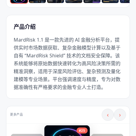
产品介绍
MardRisk 1.1 是一款先进的 AI 金融分析平台，提
供实时市场数据获取、复杂金融模型计算以及基于
自有 “MardRisk Shield” 技术的文档安全保障。该
系统能够将原始数据快速转化为高风险决策所需的
精准洞察，适用于深度风险评估、复杂预测及量化
建模等专业场景。平台强调速度与精度，专为对数
据准确性有严格要求的金融专业人士打造。
‹
›
更多产品
#
25