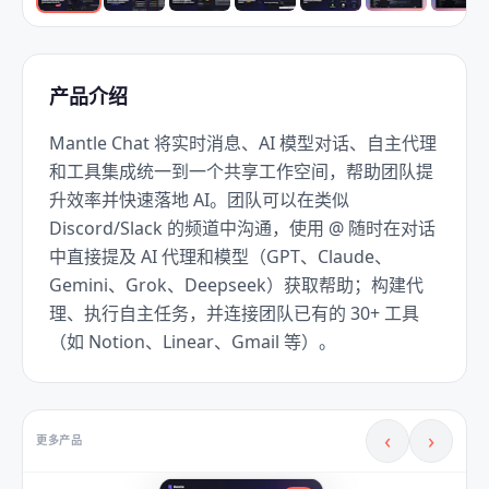
产品介绍
Mantle Chat 将实时消息、AI 模型对话、自主代理
和工具集成统一到一个共享工作空间，帮助团队提
升效率并快速落地 AI。团队可以在类似 
Discord/Slack 的频道中沟通，使用 @ 随时在对话
中直接提及 AI 代理和模型（GPT、Claude、
Gemini、Grok、Deepseek）获取帮助；构建代
理、执行自主任务，并连接团队已有的 30+ 工具
（如 Notion、Linear、Gmail 等）。
‹
›
更多产品