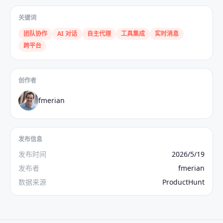
关键词
团队协作
AI 对话
自主代理
工具集成
实时消息
跨平台
创作者
fmerian
发布信息
发布时间
2026/5/19
发布者
fmerian
数据来源
ProductHunt