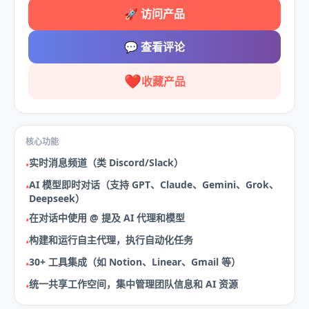
🚀
访问产品
💬
查看评论
❤️
收藏产品
核心功能
实时消息频道（类 Discord/Slack）
•
AI 模型即时对话（支持 GPT、Claude、Gemini、Grok、
•
Deepseek）
在对话中使用 @ 提及 AI 代理和模型
•
构建和运行自主代理，执行自动化任务
•
30+ 工具集成（如 Notion、Linear、Gmail 等）
•
统一共享工作空间，集中管理团队信息和 AI 资源
•