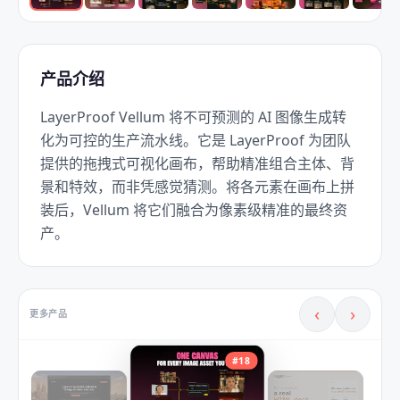
产品介绍
LayerProof Vellum 将不可预测的 AI 图像生成转
化为可控的生产流水线。它是 LayerProof 为团队
提供的拖拽式可视化画布，帮助精准组合主体、背
景和特效，而非凭感觉猜测。将各元素在画布上拼
装后，Vellum 将它们融合为像素级精准的最终资
产。
‹
›
更多产品
#
18