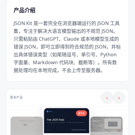
产品介绍
JSON Kit 是一套完全在浏览器端运行的 JSON 工具
集，专注于解决大语言模型输出的不规范 JSON。
只需粘贴由 ChatGPT、Claude 或本地模型生成的
错误 JSON，即可立即得到符合规范的 JSON，并标
出具体错误类型（如尾随逗号、单引号、Python 
字面量、Markdown 代码块、截断等）。所有数
据处理均在本地完成，不会上传至服务器。
‹
›
更多产品
#
14