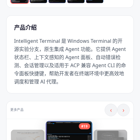
产品介绍
Intelligent Terminal 是 Windows Terminal 的开
源实验分支，原生集成 Agent 功能。它提供 Agent 
状态栏、上下文感知的 Agent 面板、自动错误检
测、会话管理以及适用于 ACP 兼容 Agent CLI 的命
令面板快捷键，帮助开发者在终端环境中更高效地
调度和管理 AI 代理。
‹
›
更多产品
#
19