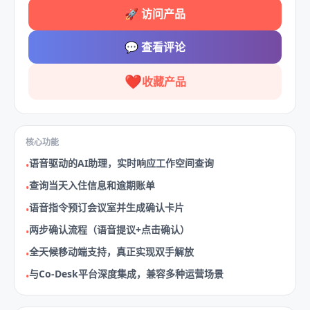
🚀
访问产品
💬
查看评论
❤️
收藏产品
核心功能
语音驱动的AI助理，实时响应工作空间查询
•
查询当天入住信息和逾期账单
•
语音指令预订会议室并生成确认卡片
•
两步确认流程（语音提议+点击确认）
•
全天候移动端支持，真正实现双手解放
•
与Co‑Desk平台深度集成，兼容多种运营场景
•