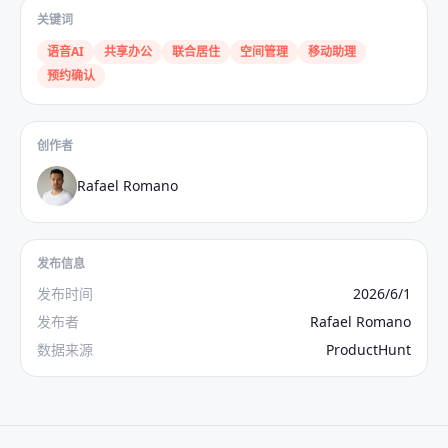
关键词
语音AI
共享办公
联合居住
空间管理
移动助理
预约确认
创作者
Rafael Romano
发布信息
发布时间
2026/6/1
发布者
Rafael Romano
数据来源
ProductHunt