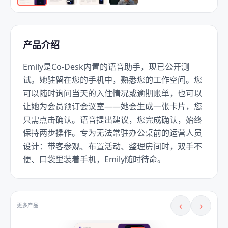
产品介绍
Emily是Co‑Desk内置的语音助手，现已公开测
试。她驻留在您的手机中，熟悉您的工作空间。您
可以随时询问当天的入住情况或逾期账单，也可以
让她为会员预订会议室——她会生成一张卡片，您
只需点击确认。语音提出建议，您完成确认，始终
保持两步操作。专为无法常驻办公桌前的运营人员
设计：带客参观、布置活动、整理房间时，双手不
便、口袋里装着手机，Emily随时待命。
‹
›
更多产品