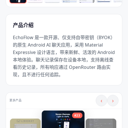
产品介绍
EchoFlow 是一款开源、仅支持自带密钥（BYOK）
的原生 Android AI 聊天应用，采用 Material 
Expressive 设计语言，带来新鲜、活泼的 Android 
本地体验。聊天记录保存在设备本地，支持离线查
看历史记录，所有响应通过 OpenRouter 路由实
现，且不进行任何追踪。
‹
›
更多产品
#
23