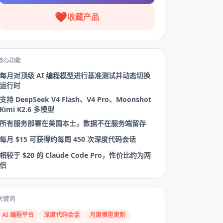
❤️
收藏产品
核心功能
每月对顶级 AI 编程模型进行基准测试并动态切换
运行时
支持 DeepSeek V4 Flash、V4 Pro、Moonshot
Kimi K2.6 多模型
所有服务部署在美国本土，数据不在服务端留存
每月 $15 可获得约每周 450 次深度代码会话
相较于 $20 的 Claude Code Pro，性价比约为两
倍
关键词
AI 编程平台
深度代码会话
月度模型更新