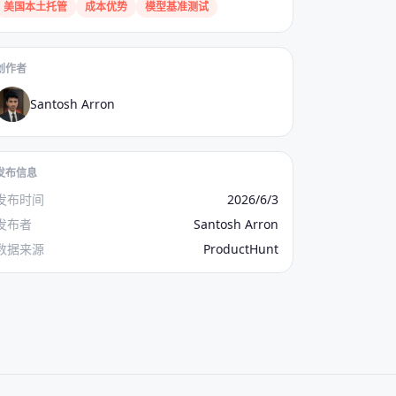
美国本土托管
成本优势
模型基准测试
创作者
Santosh Arron
发布信息
发布时间
2026/6/3
发布者
Santosh Arron
数据来源
ProductHunt