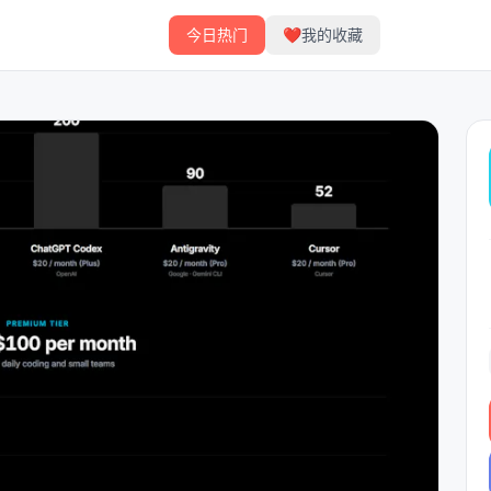
今日热门
❤️
我的收藏