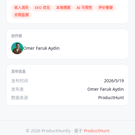
收入流失
SEO 优化
本地搜索
AI 可视性
评价管理
合规监测
创作者
Omer Faruk Aydin
发布信息
发布时间
2026/5/19
发布者
Omer Faruk Aydin
数据来源
ProductHunt
© 2026 ProductHuntly ·
基于
ProductHunt