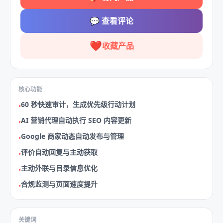
💬
查看评论
❤️
收藏产品
核心功能
60 秒快速审计，生成优先级行动计划
•
AI 营销代理自动执行 SEO 内容更新
•
Google 商家动态自动发布与管理
•
评价自动回复与主动获取
•
主动外联与目录信息优化
•
合规监测与页面速度提升
•
关键词