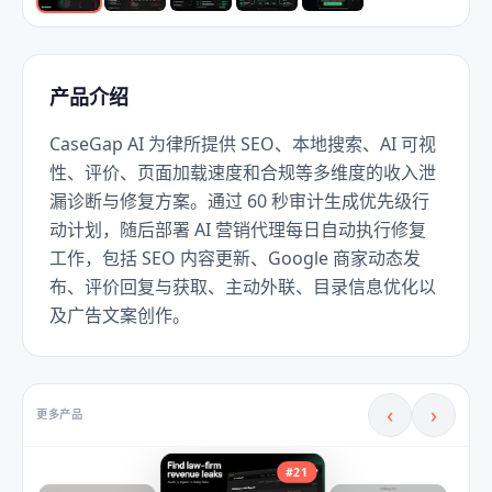
产品介绍
CaseGap AI 为律所提供 SEO、本地搜索、AI 可视
性、评价、页面加载速度和合规等多维度的收入泄
漏诊断与修复方案。通过 60 秒审计生成优先级行
动计划，随后部署 AI 营销代理每日自动执行修复
工作，包括 SEO 内容更新、Google 商家动态发
布、评价回复与获取、主动外联、目录信息优化以
及广告文案创作。
‹
›
更多产品
#
21