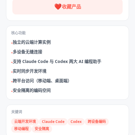
❤️
收藏产品
核心功能
独立的云端计算实例
•
多设备无缝连接
•
支持 Claude Code 与 Codex 两大 AI 编程助手
•
实时同步开发环境
•
跨平台访问（移动端、桌面端）
•
安全隔离的编码空间
•
关键词
云端开发环境
Claude Code
Codex
跨设备编码
移动编程
安全隔离