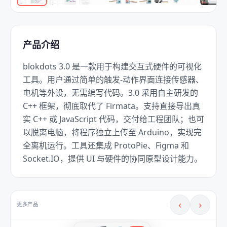
产品介绍
blokdots 3.0 是一款用于构建交互式硬件的可视化
工具。用户通过简单的触发‑动作界面连接传感器、
电机等外设，无需编写代码。3.0 采用自主研发的 
C++ 框架，彻底取代了 Firmata。支持直接导出真
实 C++ 或 JavaScript 代码，交付给工程团队；也可
以脱离电脑，将程序独立上传至 Arduino，实现完
全离机运行。工具还集成 ProtoPie、Figma 和 
Socket.IO，提供 UI 与硬件的协同原型设计能力。
‹
›
更多产品