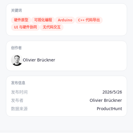
关键词
硬件原型
可视化编程
Arduino
C++ 代码导出
UI 与硬件协同
无代码交互
创作者
Olivier Brückner
发布信息
发布时间
2026/5/26
发布者
Olivier Brückner
数据来源
ProductHunt