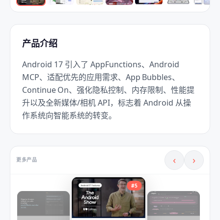
产品介绍
Android 17 引入了 AppFunctions、Android 
MCP、适配优先的应用需求、App Bubbles、
Continue On、强化隐私控制、内存限制、性能提
升以及全新媒体/相机 API，标志着 Android 从操
作系统向智能系统的转变。
‹
›
更多产品
#
5