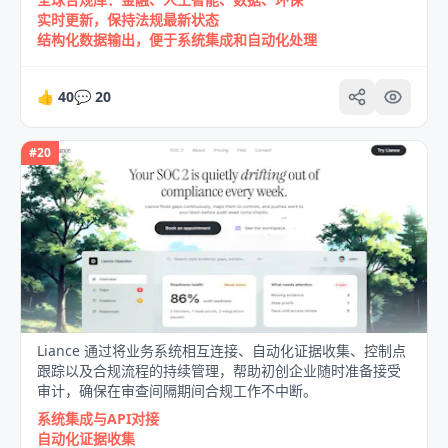
实时更新，保持法规最新状态
结构化数据输出，便于系统集成和自动化处理
👍
40
💬
20
#
20
Liance 通过将业务系统相互连接、自动化证据收集、控制点
跟踪以及合规流程的持续管理，帮助初创企业随时准备接受
审计，确保在审查间隔期间合规工作不中断。
系统集成与API对接
自动化证据收集