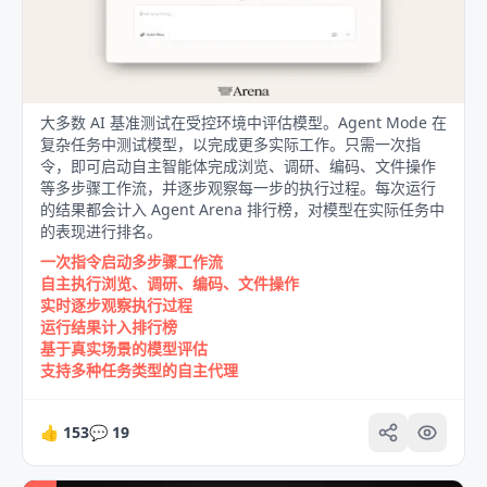
大多数 AI 基准测试在受控环境中评估模型。Agent Mode 在
复杂任务中测试模型，以完成更多实际工作。只需一次指
令，即可启动自主智能体完成浏览、调研、编码、文件操作
等多步骤工作流，并逐步观察每一步的执行过程。每次运行
的结果都会计入 Agent Arena 排行榜，对模型在实际任务中
的表现进行排名。
一次指令启动多步骤工作流
自主执行浏览、调研、编码、文件操作
实时逐步观察执行过程
运行结果计入排行榜
基于真实场景的模型评估
支持多种任务类型的自主代理
👍
153
💬
19