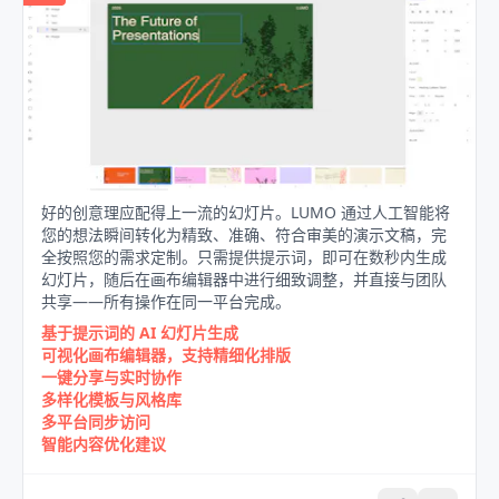
好的创意理应配得上一流的幻灯片。LUMO 通过人工智能将
您的想法瞬间转化为精致、准确、符合审美的演示文稿，完
全按照您的需求定制。只需提供提示词，即可在数秒内生成
幻灯片，随后在画布编辑器中进行细致调整，并直接与团队
共享——所有操作在同一平台完成。
基于提示词的 AI 幻灯片生成
可视化画布编辑器，支持精细化排版
一键分享与实时协作
多样化模板与风格库
多平台同步访问
智能内容优化建议