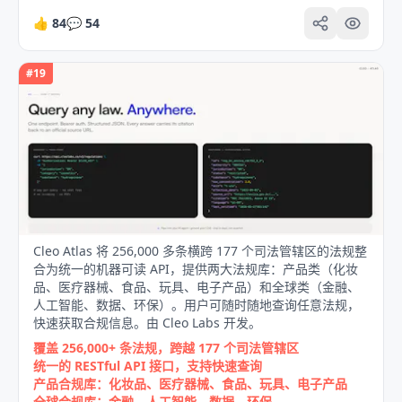
👍
84
💬
54
#
19
Cleo Atlas 将 256,000 多条横跨 177 个司法管辖区的法规整
合为统一的机器可读 API，提供两大法规库：产品类（化妆
品、医疗器械、食品、玩具、电子产品）和全球类（金融、
人工智能、数据、环保）。用户可随时随地查询任意法规，
快速获取合规信息。由 Cleo Labs 开发。
覆盖 256,000+ 条法规，跨越 177 个司法管辖区
统一的 RESTful API 接口，支持快速查询
产品合规库：化妆品、医疗器械、食品、玩具、电子产品
全球合规库：金融、人工智能、数据、环保