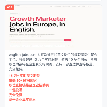
#
18
english‑jobs.com 为在欧洲寻找英文岗位的求职者提供聚合
平台。收录超过 15 万个实时职位，覆盖 10 多个国家，所有
职位均链接至企业真实招聘页，支持一键直达并直接投递，
完全免费。
15 万+ 实时英文职位
覆盖 10+ 欧洲国家
职位直接链接至企业招聘页
一键投递
完全免费
基于企业真实信息