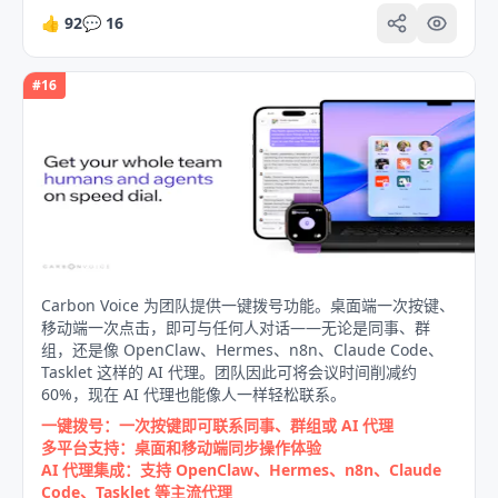
👍
92
💬
16
#
16
Carbon Voice 为团队提供一键拨号功能。桌面端一次按键、
移动端一次点击，即可与任何人对话——无论是同事、群
组，还是像 OpenClaw、Hermes、n8n、Claude Code、
Tasklet 这样的 AI 代理。团队因此可将会议时间削减约
60%，现在 AI 代理也能像人一样轻松联系。
一键拨号：一次按键即可联系同事、群组或 AI 代理
多平台支持：桌面和移动端同步操作体验
AI 代理集成：支持 OpenClaw、Hermes、n8n、Claude
Code、Tasklet 等主流代理