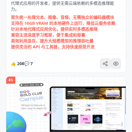
代理式应用的开发者，提供无需云端依赖的多模态推理能
力。
原生统一处理文本、图像、音频，无需独立的编码器模块
支持在 16GB VRAM 的本地硬件上运行，降低云服务依赖
针对本地代理式应用优化，提供实时多模态推理
兼容主流深度学习框架，便于集成和部署
高效利用显存，提升大规模模型的推理吞吐量
提供灵活的 API 与工具链，支持快速原型开发
👍
208
💬
7
#
5