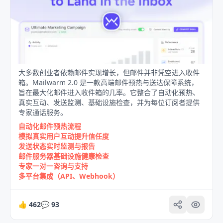
大多数创业者依赖邮件实现增长，但邮件并非凭空进入收件
箱。Mailwarm 2.0 是一款高端邮件预热与送达保障系统，
旨在最大化邮件进入收件箱的几率。它整合了自动化预热、
真实互动、发送监测、基础设施检查，并为每位订阅者提供
专家通话服务。
自动化邮件预热流程
模拟真实用户互动提升信任度
发送状态实时监测与报告
邮件服务器基础设施健康检查
专家一对一咨询与支持
多平台集成（API、Webhook）
👍
462
💬
93