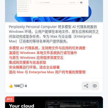
Perplexity Personal Computer 将多模型 AI 代理系统搬到
Windows 环境，让用户能够在本地文件、原生应用和网页之
间自动完成复杂任务，专为 Max 与企业版（Enterprise
Max）订阅者的等待名单用户提供服务。
多模型 AI 代理系统，支持跨文件与应用的任务调度
直接在 Windows 本地文件系统执行读写操作
与原生 Windows 应用程序深度交互
集成网页搜索与信息抓取
安全隔离运行环境，适合企业部署
面向 Max 与 Enterprise Max 用户的专属权限管理
👍
106
💬
4
#
13