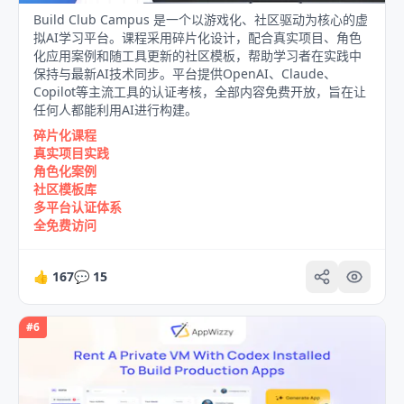
Build Club Campus 是一个以游戏化、社区驱动为核心的虚
拟AI学习平台。课程采用碎片化设计，配合真实项目、角色
化应用案例和随工具更新的社区模板，帮助学习者在实践中
保持与最新AI技术同步。平台提供OpenAI、Claude、
Copilot等主流工具的认证考核，全部内容免费开放，旨在让
任何人都能利用AI进行构建。
碎片化课程
真实项目实践
角色化案例
社区模板库
多平台认证体系
全免费访问
👍
167
💬
15
#
6