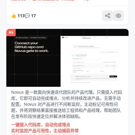
👍
113
💬
17
#
9
Novus 是一款面向快速迭代团队的产品代理。只需接入代码
库，它即可自动完成埋点、分析并持续改进产品，无需手动
配置。Novus 对产品进行不间断监控，主动标记可用性问
题，并将洞察结果直接推送给工程师和产品经理，帮助团队
在发布阶段快速定位并解决体验缺陷。
一键接入代码库，自动完成埋点
实时监控产品可用性，主动捕获异常