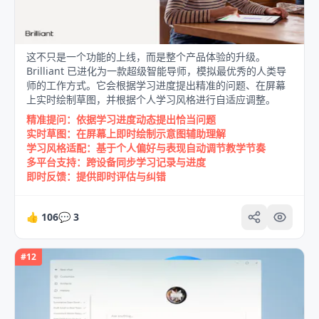
这不只是一个功能的上线，而是整个产品体验的升级。
Brilliant 已进化为一款超级智能导师，模拟最优秀的人类导
师的工作方式。它会根据学习进度提出精准的问题、在屏幕
上实时绘制草图，并根据个人学习风格进行自适应调整。
精准提问：依据学习进度动态提出恰当问题
实时草图：在屏幕上即时绘制示意图辅助理解
学习风格适配：基于个人偏好与表现自动调节教学节奏
多平台支持：跨设备同步学习记录与进度
即时反馈：提供即时评估与纠错
👍
106
💬
3
#
12